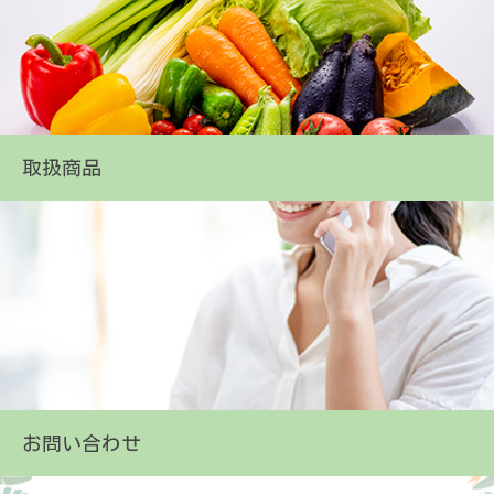
取扱商品
お問い合わせ