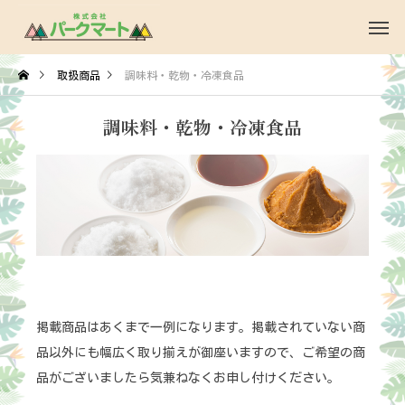
取扱商品
調味料・乾物・冷凍食品
調味料・乾物・冷凍食品
掲載商品はあくまで一例になります。掲載されていない商
品以外にも幅広く取り揃えが御座いますので、ご希望の商
品がございましたら気兼ねなくお申し付けください。